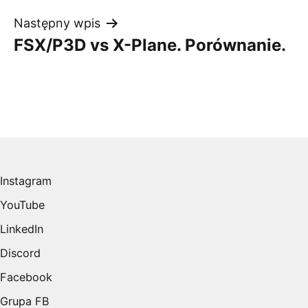
Następny wpis
FSX/P3D vs X-Plane. Porównanie.
Instagram
YouTube
LinkedIn
Discord
Facebook
Grupa FB