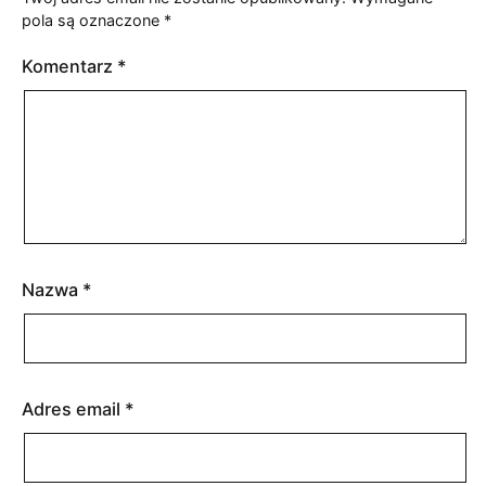
pola są oznaczone
*
Komentarz
*
Nazwa
*
Adres email
*