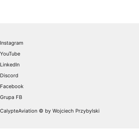
Instagram
YouTube
LinkedIn
Discord
Facebook
Grupa FB
CalypteAviation © by Wojciech Przybylski