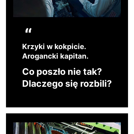
Krzyki w kokpicie.
Arogancki kapitan.
Co poszło nie tak?
Dlaczego się rozbili?