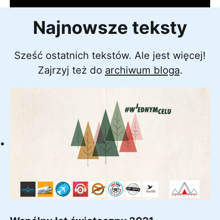
Najnowsze teksty
Sześć ostatnich tekstów. Ale jest więcej!
Zajrzyj też do
archiwum bloga
.