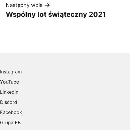
Następny wpis
Wspólny lot świąteczny 2021
Instagram
YouTube
LinkedIn
Discord
Facebook
Grupa FB