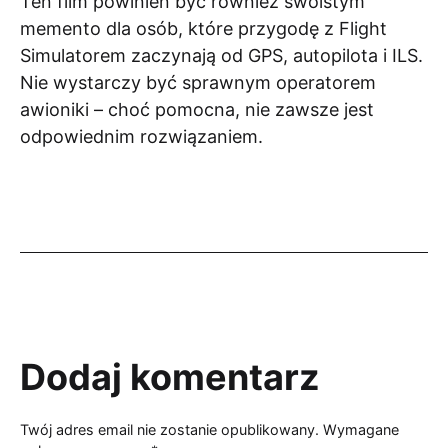
Ten film powinien być również swoistym
memento dla osób, które przygodę z Flight
Simulatorem zaczynają od GPS, autopilota i ILS.
Nie wystarczy być sprawnym operatorem
awioniki – choć pomocna, nie zawsze jest
odpowiednim rozwiązaniem.
Dodaj komentarz
Twój adres email nie zostanie opublikowany.
Wymagane