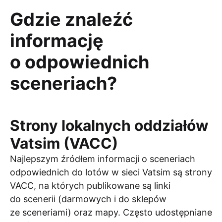
Gdzie znaleźć
informację
o odpowiednich
sceneriach?
Strony lokalnych oddziałów
Vatsim (VACC)
Najlepszym źródłem informacji o sceneriach
odpowiednich do lotów w sieci Vatsim są strony
VACC, na których publikowane są linki
do scenerii (darmowych i do sklepów
ze sceneriami) oraz mapy. Często udostępniane