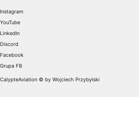
Instagram
YouTube
LinkedIn
Discord
Facebook
Grupa FB
CalypteAviation © by Wojciech Przybylski