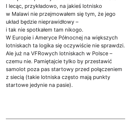
I lecąc, przykładowo, na jakieś lotnisko
w Malawi nie przejmowałem się tym, że jego
układ będzie nieprawidłowy –
i tak nie spotkałem tam nikogo.
W Europie i Ameryce Północnej na większych
lotniskach ta logika się oczywiście nie sprawdzi.
Ale już na VFRowych lotniskach w Polsce –
czemu nie. Pamiętajcie tylko by przestawić
samolot poza pas startowy przed połączeniem
z siecią (takie lotniska często mają punkty
startowe jedynie na pasie).