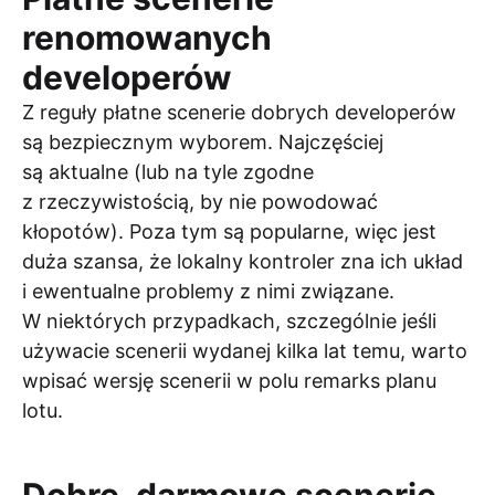
renomowanych
developerów
Z reguły płatne scenerie dobrych developerów
są bezpiecznym wyborem. Najczęściej
są aktualne (lub na tyle zgodne
z rzeczywistością, by nie powodować
kłopotów). Poza tym są popularne, więc jest
duża szansa, że lokalny kontroler zna ich układ
i ewentualne problemy z nimi związane.
W niektórych przypadkach, szczególnie jeśli
używacie scenerii wydanej kilka lat temu, warto
wpisać wersję scenerii w polu remarks planu
lotu.
Dobre, darmowe scenerie