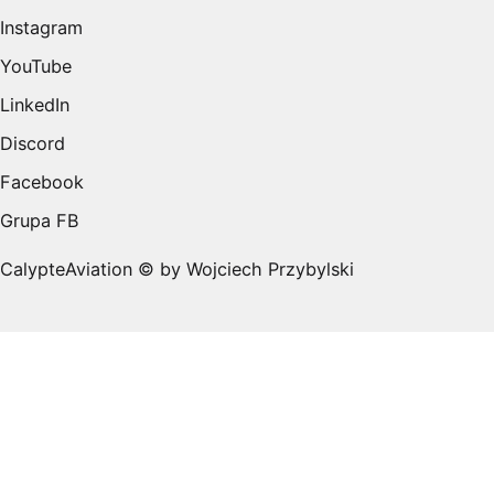
Instagram
YouTube
LinkedIn
Discord
Facebook
Grupa FB
CalypteAviation © by Wojciech Przybylski