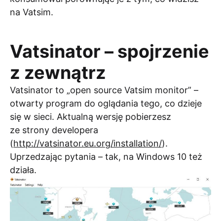
na Vatsim.
Vatsinator – spojrzenie
z zewnątrz
Vatsinator to „open source Vatsim monitor” –
otwarty program do oglądania tego, co dzieje
się w sieci. Aktualną wersję pobierzesz
ze strony developera
(
http://vatsinator.eu.org/installation/
).
Uprzedzając pytania – tak, na Windows 10 też
działa.