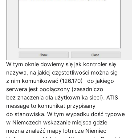
W tym oknie dowiemy się jak kontroler się
nazywa, na jakiej częstotliwości można się
z nim komunikować (126.170) i do jakiego
serwera jest podłączony (zasadniczo
bez znaczenia dla użytkownika sieci). ATIS
message to komunikat przypisany
do stanowiska. W tym wypadku dość typowe
w Niemczech wskazanie miejsca gdzie
można znaleźć mapy lotnicze Niemiec