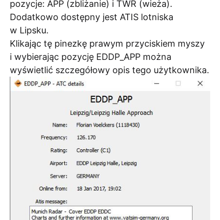
pozycje: APP (zbliżanie) i TWR (wieża).
Dodatkowo dostępny jest ATIS lotniska
w Lipsku.
Klikając tę pinezkę prawym przyciskiem myszy
i wybierając pozycję EDDP_APP można
wyświetlić szczegółowy opis tego użytkownika.