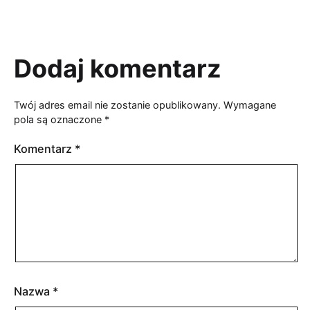
Dodaj komentarz
Twój adres email nie zostanie opublikowany.
Wymagane
pola są oznaczone
*
Komentarz
*
Nazwa
*