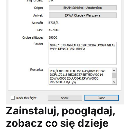
Zainstaluj, pooglądaj,
zobacz co się dzieje