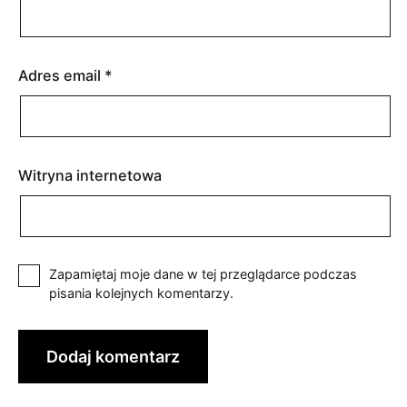
Adres email
*
Witryna internetowa
Zapamiętaj moje dane w tej przeglądarce podczas
pisania kolejnych komentarzy.