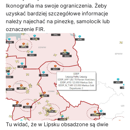
Ikonografia ma swoje ograniczenia. Żeby
uzyskać bardziej szczegółowe informacje
należy najechać na pinezkę, samolocik lub
oznaczenie FIR.
Tu widać, że w Lipsku obsadzone są dwie