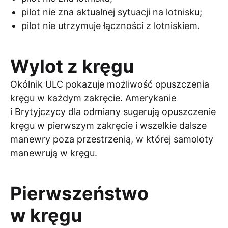
pilot nie zna aktualnej sytuacji na lotnisku;
pilot nie utrzymuje łączności z lotniskiem.
Wylot z kręgu
Okólnik ULC pokazuje możliwość opuszczenia
kręgu w każdym zakręcie. Amerykanie
i Brytyjczycy dla odmiany sugerują opuszczenie
kręgu w pierwszym zakręcie i wszelkie dalsze
manewry poza przestrzenią, w której samoloty
manewrują w kręgu.
Pierwszeństwo
w kręgu