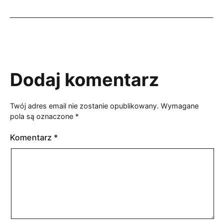
Dodaj komentarz
Twój adres email nie zostanie opublikowany.
Wymagane
pola są oznaczone
*
Komentarz
*