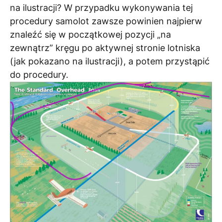
na ilustracji? W przypadku wykonywania tej
procedury samolot zawsze powinien najpierw
znaleźć się w początkowej pozycji „na
zewnątrz” kręgu po aktywnej stronie lotniska
(jak pokazano na ilustracji), a potem przystąpić
do procedury.