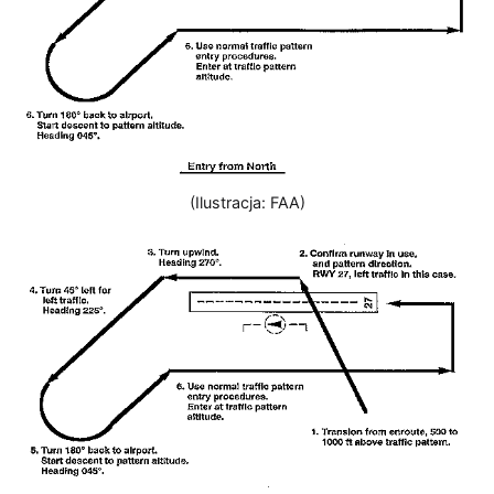
(Ilustracja: FAA)