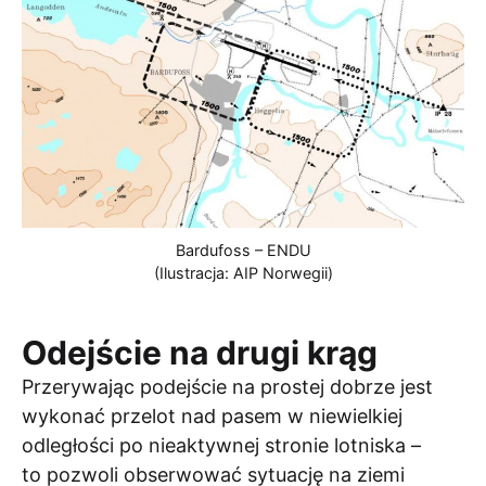
Bardufoss – ENDU
(Ilustracja: AIP Norwegii)
Odejście na drugi krąg
Przerywając podejście na prostej dobrze jest
wykonać przelot nad pasem w niewielkiej
odległości po nieaktywnej stronie lotniska –
to pozwoli obserwować sytuację na ziemi