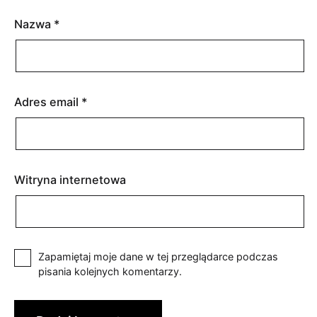
Nazwa
*
Adres email
*
Witryna internetowa
Zapamiętaj moje dane w tej przeglądarce podczas
pisania kolejnych komentarzy.