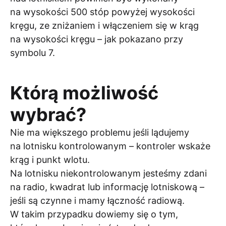
na wysokości 500 stóp powyżej wysokości
kręgu, ze zniżaniem i włączeniem się w krąg
na wysokości kręgu – jak pokazano przy
symbolu 7.
Którą możliwość
wybrać?
Nie ma większego problemu jeśli lądujemy
na lotnisku kontrolowanym – kontroler wskaże
krąg i punkt wlotu.
Na lotnisku niekontrolowanym jesteśmy zdani
na radio, kwadrat lub informację lotniskową –
jeśli są czynne i mamy łączność radiową.
W takim przypadku dowiemy się o tym,