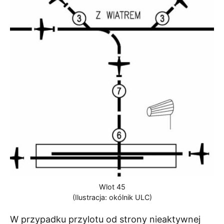
Wlot 45
(Ilustracja: okólnik ULC)
W przypadku przylotu od strony nieaktywnej