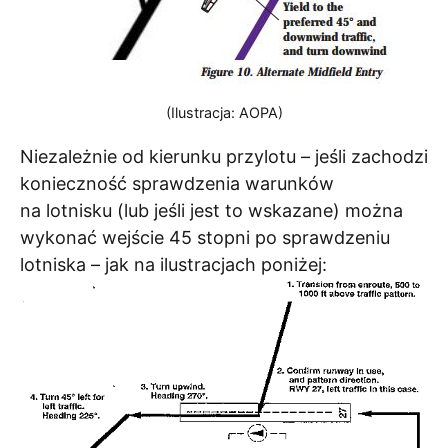
(Ilustracja: AOPA)
Niezależnie od kierunku przylotu – jeśli zachodzi
konieczność sprawdzenia warunków
na lotnisku (lub jeśli jest to wskazane) można
wykonać wejście 45 stopni po sprawdzeniu
lotniska – jak na ilustracjach poniżej: