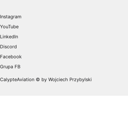
Instagram
YouTube
LinkedIn
Discord
Facebook
Grupa FB
CalypteAviation © by Wojciech Przybylski