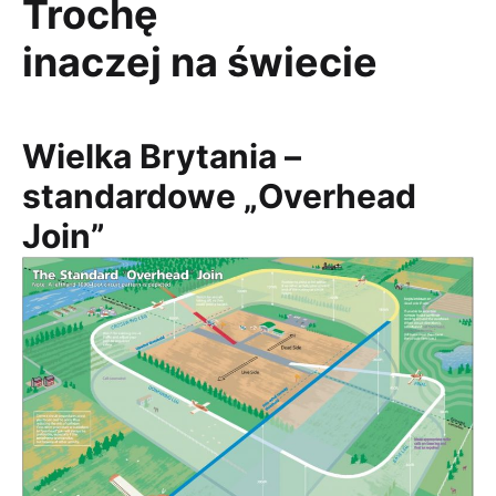
Trochę
inaczej na świecie
Wielka Brytania –
standardowe „Overhead
Join”