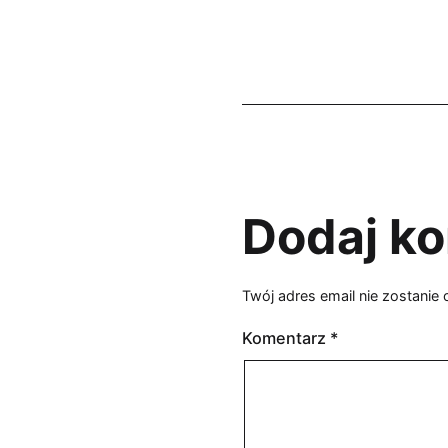
Dodaj k
Twój adres email nie zostanie
Komentarz
*