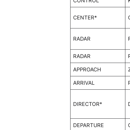
CONTROL
CENTER*
RADAR
RADAR
APPROACH
ARRIVAL
DIRECTOR*
DEPARTURE