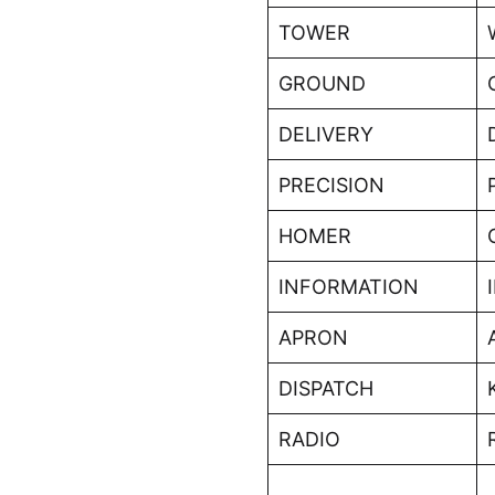
TOWER
GROUND
DELIVERY
PRECISION
HOMER
INFORMATION
APRON
DISPATCH
RADIO