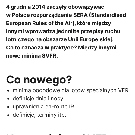
4 grudnia 2014 zaczęły obowiązywać
w Polsce rozporządzenie SERA (Standardised
European Rules of the Air), które między
innymi wprowadza jednolite przepisy ruchu
lotniczego na obszarze Unii Europejskiej.
Co to oznacza w praktyce? Między innymi
nowe minima SVFR.
Co nowego?
minima pogodowe dla lotów specjalnych VFR
definicje dnia i nocy
uprawnienia en-route IR
definicje, terminy itp.