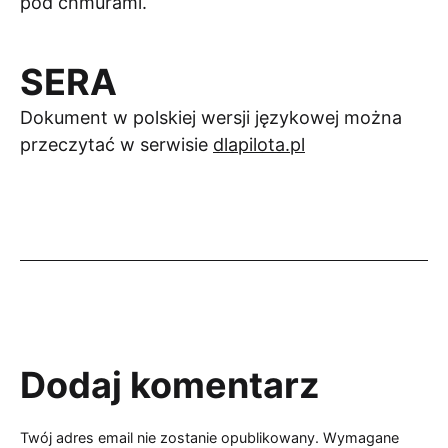
pod chmurami.
SERA
Dokument w polskiej wersji językowej można
przeczytać w serwisie
dlapilota.pl
Dodaj komentarz
Twój adres email nie zostanie opublikowany.
Wymagane