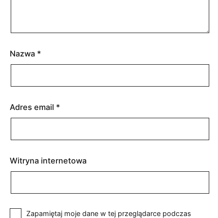
Nazwa
*
Adres email
*
Witryna internetowa
Zapamiętaj moje dane w tej przeglądarce podczas