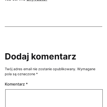
Dodaj komentarz
Twój adres email nie zostanie opublikowany.
Wymagane
pola są oznaczone
*
Komentarz
*