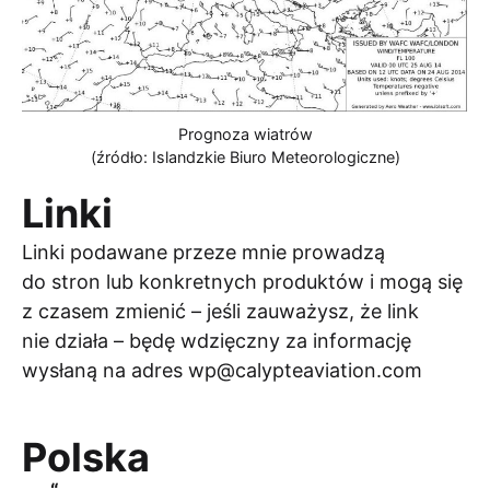
Prognoza wiatrów
(źródło: Islandzkie Biuro Meteorologiczne)
Linki
Linki podawane przeze mnie prowadzą
do stron lub konkretnych produktów i mogą się
z czasem zmienić – jeśli zauważysz, że link
nie działa – będę wdzięczny za informację
wysłaną na adres
wp@calypteaviation.com
Polska