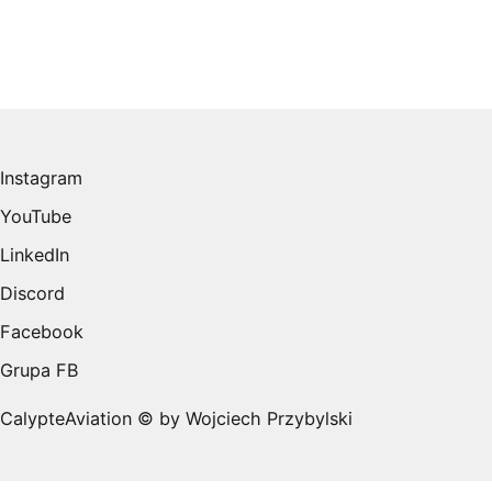
Instagram
YouTube
LinkedIn
Discord
Facebook
Grupa FB
CalypteAviation © by Wojciech Przybylski