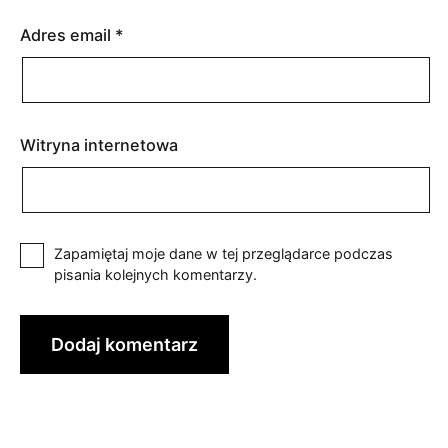
Adres email
*
Witryna internetowa
Zapamiętaj moje dane w tej przeglądarce podczas
pisania kolejnych komentarzy.