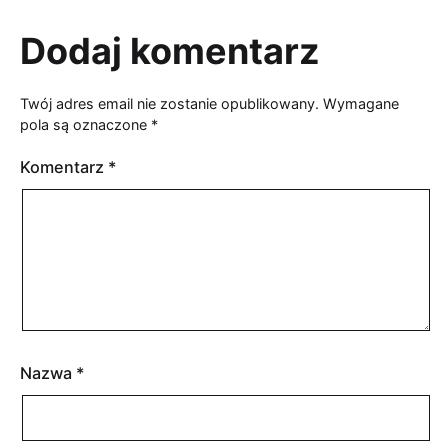
Dodaj komentarz
Twój adres email nie zostanie opublikowany.
Wymagane
pola są oznaczone
*
Komentarz
*
Nazwa
*