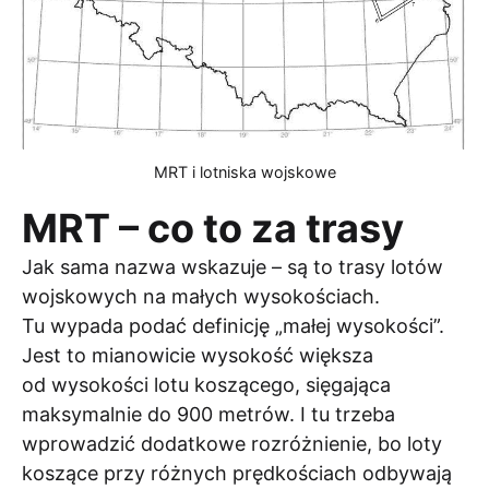
MRT i lotniska wojskowe
MRT – co to za trasy
Jak sama nazwa wskazuje – są to trasy lotów
wojskowych na małych wysokościach.
Tu wypada podać definicję „małej wysokości”.
Jest to mianowicie wysokość większa
od wysokości lotu koszącego, sięgająca
maksymalnie do 900 metrów. I tu trzeba
wprowadzić dodatkowe rozróżnienie, bo loty
koszące przy różnych prędkościach odbywają