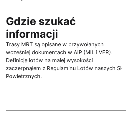
Gdzie szukać
informacji
Trasy MRT są opisane w przywołanych
wcześniej dokumentach w AIP (MIL i VFR).
Definicję lotów na małej wysokości
zaczerpnąłem z Regulaminu Lotów naszych Sił
Powietrznych.