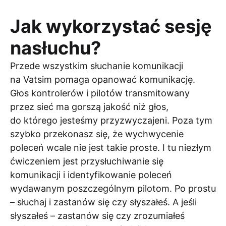
Jak wykorzystać sesję
nasłuchu?
Przede wszystkim słuchanie komunikacji
na Vatsim pomaga opanować komunikację.
Głos kontrolerów i pilotów transmitowany
przez sieć ma gorszą jakość niż głos,
do którego jesteśmy przyzwyczajeni. Poza tym
szybko przekonasz się, że wychwycenie
poleceń wcale nie jest takie proste. I tu niezłym
ćwiczeniem jest przysłuchiwanie się
komunikacji i identyfikowanie poleceń
wydawanym poszczególnym pilotom. Po prostu
– słuchaj i zastanów się czy słyszałeś. A jeśli
słyszałeś – zastanów się czy zrozumiałeś