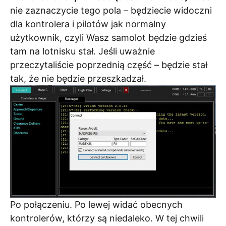
nie zaznaczycie tego pola – będziecie widoczni
dla kontrolera i pilotów jak normalny
użytkownik, czyli Wasz samolot będzie gdzieś
tam na lotnisku stał. Jeśli uważnie
przeczytaliście poprzednią część – będzie stał
tak, że nie będzie przeszkadzał.
Po połączeniu. Po lewej widać obecnych
kontrolerów, którzy są niedaleko. W tej chwili