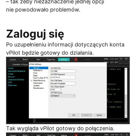
– tak żeby niezaznaczenie jednej opcji
nie powodowało problemów.
Zaloguj się
Po uzupełnieniu informacji dotyczących konta
vPilot będzie gotowy do działania.
Tak wygląda vPilot gotowy do połączenia.