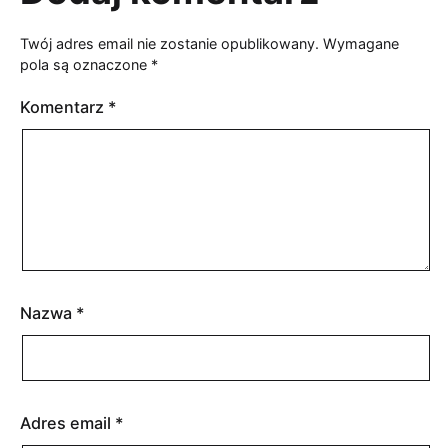
Twój adres email nie zostanie opublikowany.
Wymagane
pola są oznaczone
*
Komentarz
*
Nazwa
*
Adres email
*